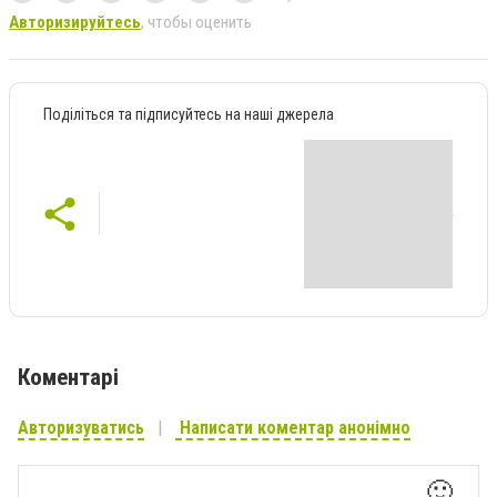
Авторизируйтесь
, чтобы оценить
Поділіться та підписуйтесь на наші джерела
Коментарі
Авторизуватись
Написати коментар анонімно
🙂