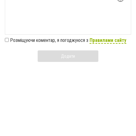
Розміщуючи коментар, я погоджуюся з
Правилами сайту
Додати