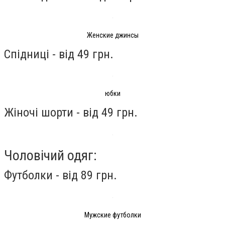
Женские джинсы
Спідниці - від 49 грн.
юбки
Жіночі шорти - від 49 грн.
Чоловічий одяг:
Футболки - від 89 грн.
Мужские футболки