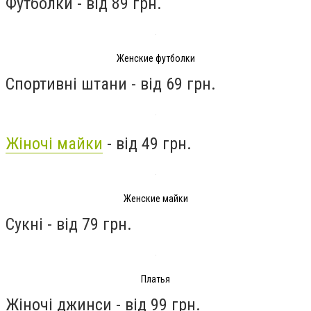
Футболки - від 89 грн.
Женские футболки
Спортивні штани - від 69 грн.
Жіночі майки
- від 49 грн.
Женские майки
Сукні - від 79 грн.
Платья
Жіночі джинси - від 99 грн.