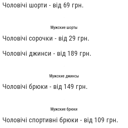
Чоловічі шорти - від 69 грн.
Мужские шорты
Чоловічі сорочки - від 29 грн.
Чоловічі джинси - від 189 грн.
Мужские джинсы
Чоловічі брюки - від 149 грн.
Мужские брюки
Чоловічі спортивні брюки - від 109 грн.