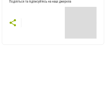
Поділіться та підписуйтесь на наші джерела