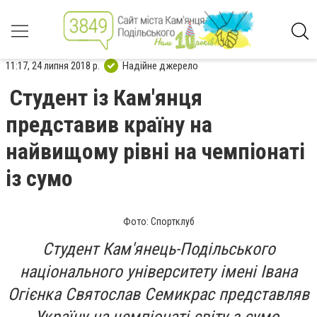
11:17, 24 липня 2018 р.
Надійне джерело
Студент із Кам'янця
представив країну на
найвищому рівні на чемпіонаті
із сумо
Фото: Спортклуб
Студент Кам'янець-Подільського
національного університету імені Івана
Огієнка Святослав Семикрас представляв