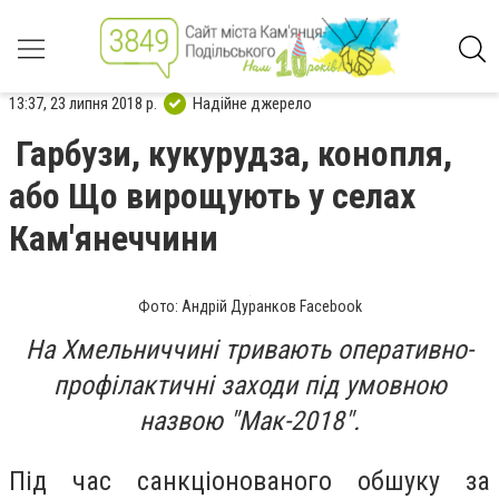
13:37, 23 липня 2018 р.
Надійне джерело
Гарбузи, кукурудза, конопля,
або Що вирощують у селах
Кам'янеччини
Фото: Андрій Дуранков Facebook
На Хмельниччині тривають оперативно-
профілактичні заходи під умовною
назвою "Мак-2018".
Під час санкціонованого обшуку за