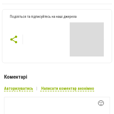
Поділіться та підписуйтесь на наші джерела
Коментарі
Авторизуватись
Написати коментар анонімно
🙂