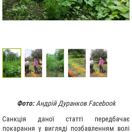
Фото:
Андрій Дуранков Facebook
Санкція даної статті передбачає
покарання у вигляді позбавленням волі