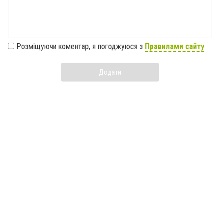
Розміщуючи коментар, я погоджуюся з
Правилами сайту
Додати