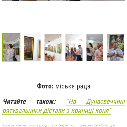
Фото:
міська рада
Читайте також:
"На Дунаєвеччині
рятувальники дістали з криниці коня"
Якщо ви помітили помилку, виділіть необхідний текст і натисніть Ctrl + Enter, щоб