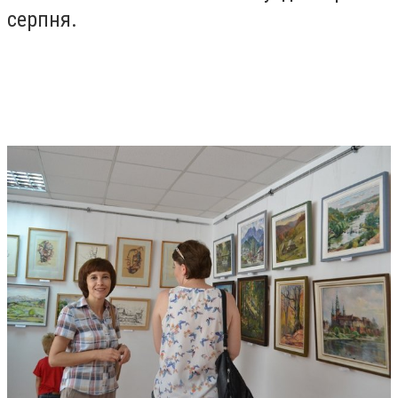
серпня.