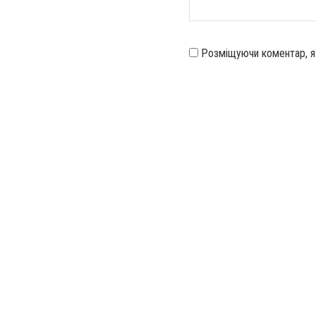
Розміщуючи коментар, 