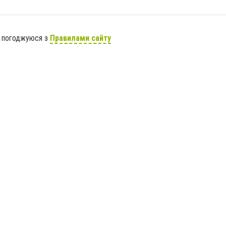
я погоджуюся з
Правилами сайту