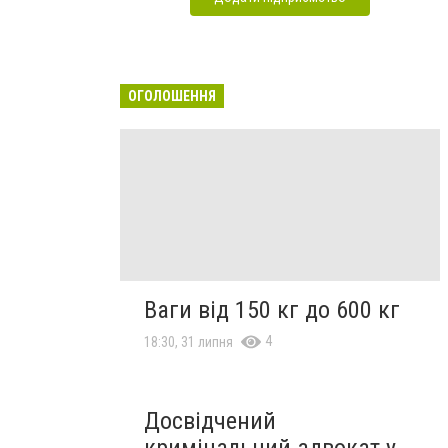
ОГОЛОШЕННЯ
Ваги від 150 кг до 600 кг
4
18:30, 31 липня
Досвідчений