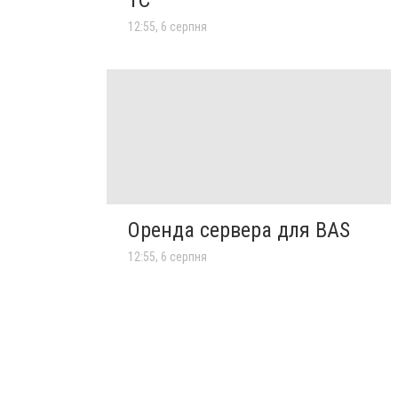
12:55, 6 серпня
Оренда сервера для BAS
12:55, 6 серпня