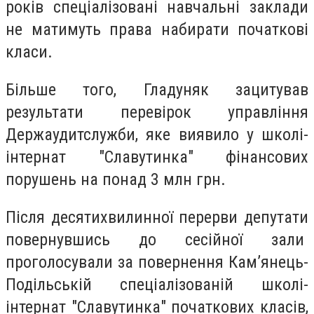
років спеціалізовані навчальні заклади
не матимуть права набирати початкові
класи.
Більше того, Гладуняк зацитував
результати перевірок управління
Держаудитслужби, яке виявило у школі-
інтернат "Славутинка" фінансових
порушень на понад 3 млн грн.
Після десятихвилинної перерви депутати
повернувшись до сесійної зали
проголосували за повернення Кам’янець-
Подільській спеціалізованій школі-
інтернат "Славутинка" початкових класів,