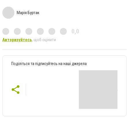
Марія Буртак
0,0
Авторизуйтесь
, щоб оцінити
Поділіться та підписуйтесь на наші джерела