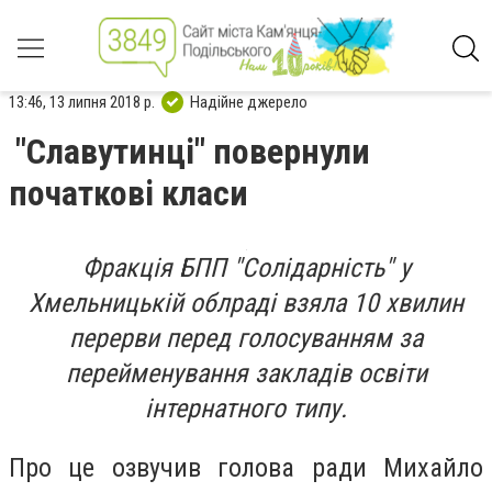
13:46, 13 липня 2018 р.
Надійне джерело
"Славутинці" повернули
початкові класи
Фракція БПП "Солідарність" у
Хмельницькій облраді взяла 10 хвилин
перерви перед голосуванням за
перейменування закладів освіти
інтернатного типу.
Про це озвучив голова ради Михайло