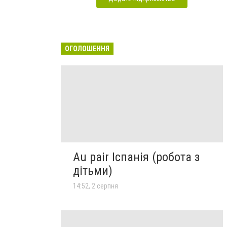
ОГОЛОШЕННЯ
Au pair Іспанія (робота з
дітьми)
14:52, 2 серпня