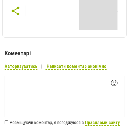
Коментарі
Авторизуватись
Написати коментар анонімно
🙂
Розміщуючи коментар, я погоджуюся з
Правилами сайту