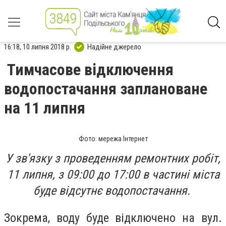
16:18, 10 липня 2018 р.
Надійне джерело
Тимчасове відключення
водопостачання заплановане
на 11 липня
Фото: мережа Інтернет
У зв'язку з проведенням ремонтних робіт,
11 липня, з 09:00 до 17:00 в частині міста
буде відсутнє водопостачання.
Зокрема, воду буде відключено на вул.