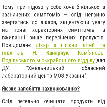
Тому, при підозрі у себе хоча б кількох із
зазначених симптомів – слід негайно
звертатись до лікаря, акцентуючи увагу
на появі характерних симптомів та
вживанні вище перелічених продуктів.
Повідомляє
лікар з гігієни дітей та
підлітків
Н. Канарчук
Кам’янець-
Подільського міськрайонного відділу
для
ДУ "Хмельницький обласний
лабораторний центр МОЗ України".
Як же запобігти захворюванню?
Слід ретельно очищати продукти від