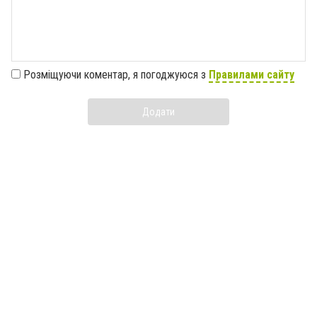
Розміщуючи коментар, я погоджуюся з
Правилами сайту
Додати