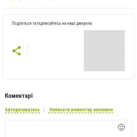
Поділіться та підписуйтесь на наші джерела
Коментарі
Авторизуватись
Написати коментар анонімно
🙂