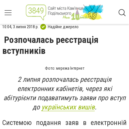
10:04, 3 липня 2018 р.
Надійне джерело
Розпочалась реєстрація
вступників
Фото: мережа Інтернет
2 липня розпочалась реєстрація
електронних кабінетів, через які
абітурієнти подаватимуть заяви про вступ
до
українських вишів
.
Системою подання заяв в електронній