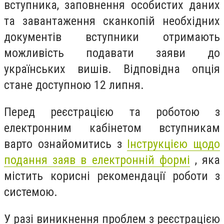
вступника, заповнення особистих даних
та завантаження сканкопій необхідних
документів вступники отримають
можливість подавати заяви до
українських вишів. Відповідна опція
стане доступною 12 липня.
Перед реєстрацією та роботою з
електронним кабінетом вступникам
варто ознайомитись з
Інструкцією щодо
подання заяв в електронній формі
, яка
містить корисні рекомендації роботи з
системою.
У разі виникнення проблем з реєстрацією