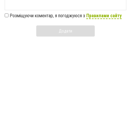
Розміщуючи коментар, я погоджуюся з
Правилами сайту
Додати