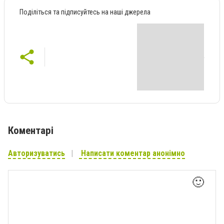
Поділіться та підписуйтесь на наші джерела
Коментарі
Авторизуватись
Написати коментар анонімно
🙂