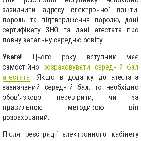
зазначити адресу електронної пошти,
пароль та підтвердження паролю, дані
сертифікату ЗНО та дані атестата про
повну загальну середню освіту.
Увага!
Цього року вступник має
самостійно
розраховувати середній бал
атестата
. Якщо в додатку до атестата
зазначений середній бал, то необхідно
обов’язково перевірити, чи за
правильною методикою він
розрахований.
Після реєстрації електронного кабінету