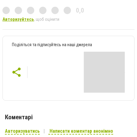
0,0
Авторизуйтесь
, щоб оцінити
Поділіться та підписуйтесь на наші джерела
Коментарі
Авторизуватись
Написати коментар анонімно