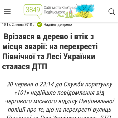
10:17, 2 липня 2018 р.
Надійне джерело
Врізався в дерево і втік з
місця аварії: на перехресті
Північної та Лесі Українки
сталася ДТП
30 червня о 23:14 до Служби порятунку
«101» надійшло повідомлення від
чергового міського відділу Національної
поліції про те, що на перехресті вулиць