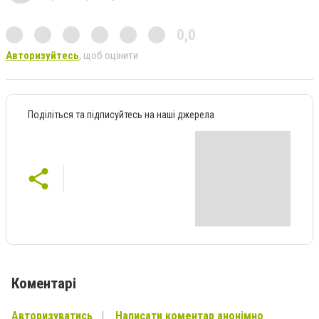
0,0
Авторизуйтесь
, щоб оцінити
Поділіться та підписуйтесь на наші джерела
Коментарі
Авторизуватись
Написати коментар анонімно