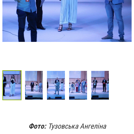
Фото:
Тузовська Ангеліна