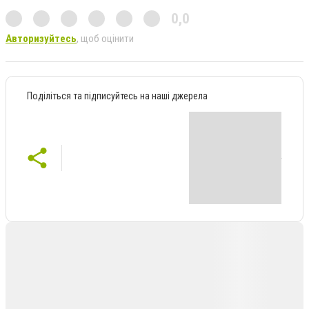
0,0
Авторизуйтесь
, щоб оцінити
Поділіться та підписуйтесь на наші джерела