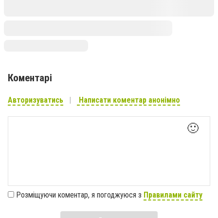
Коментарі
Авторизуватись
Написати коментар анонімно
🙂
Розміщуючи коментар, я погоджуюся з
Правилами сайту