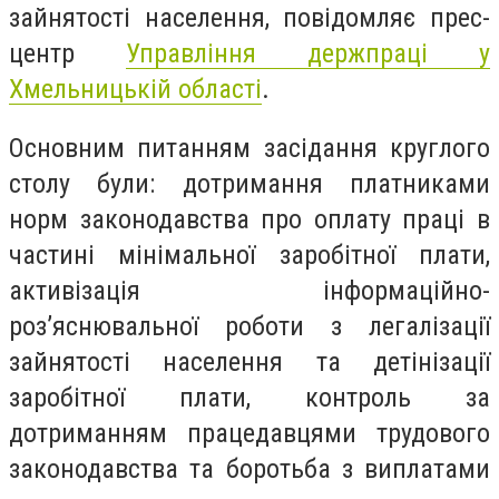
зайнятості населення, повідомляє прес-
центр
Управління держпраці у
Хмельницькій області
.
Основним питанням засідання круглого
столу були: дотримання платниками
норм законодавства про оплату праці в
частині мінімальної заробітної плати,
активізація інформаційно-
роз’яснювальної роботи з легалізації
зайнятості населення та детінізації
заробітної плати, контроль за
дотриманням працедавцями трудового
законодавства та боротьба з виплатами