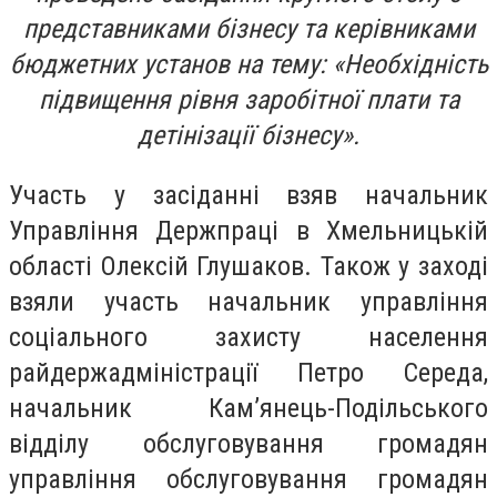
представниками бізнесу та керівниками
бюджетних установ на тему: «Необхідність
підвищення рівня заробітної плати та
детінізації бізнесу».
Участь у засіданні взяв начальник
Управління Держпраці в Хмельницькій
області Олексій Глушаков. Також у заході
взяли участь начальник управління
соціального захисту населення
райдержадміністрації Петро Середа,
начальник Кам’янець-Подільського
відділу обслуговування громадян
управління обслуговування громадян