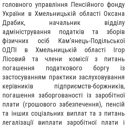
головного управління Пенсійного фонду
України в Хмельницькій області Оксана
Драбик, начальник відділу
адміністрування податків та зборів
фізичних осіб Кам’янець-Подільської
ОДПІ в Хмельницькій області Ігор
Лісовий та члени комісії з питань
погашення податкового боргу із
застосуванням практики заслуховування
керівників підприємств-боржників,
погашення заборгованості із заробітної
плати (грошового забезпечення), пенсій
та інших соціальних виплат та з питань
легалізації виплати заробітної плати і