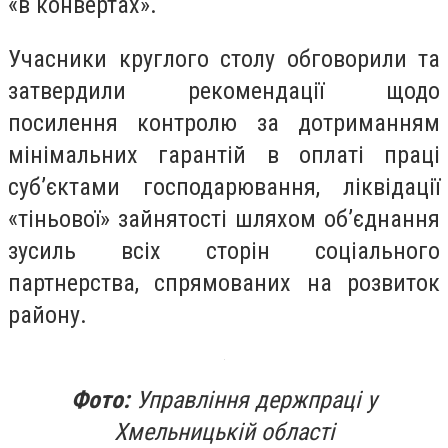
«в конвертах».
Учасники круглого столу обговорили та
затвердили рекомендації щодо
посилення контролю за дотриманням
мінімальних гарантій в оплаті праці
суб’єктами господарювання, ліквідації
«тіньової» зайнятості шляхом об’єднання
зусиль всіх сторін соціального
партнерства, спрямованих на розвиток
району.
Фото:
Управління держпраці у
Хмельницькій області