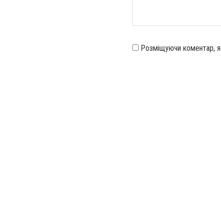
Розміщуючи коментар, 