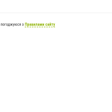
я погоджуюся з
Правилами сайту