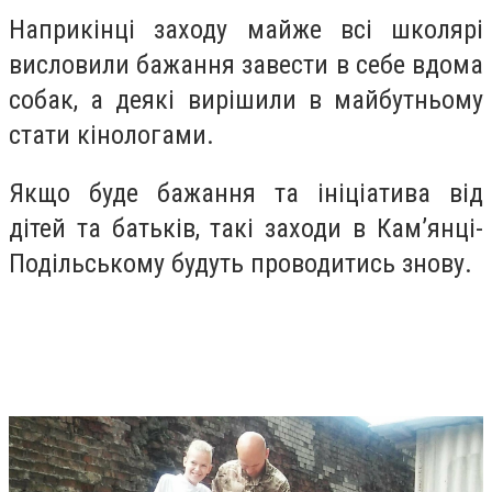
Наприкінці заходу майже всі школярі
висловили бажання завести в себе вдома
собак, а деякі вирішили в майбутньому
стати кінологами.
Якщо буде бажання та ініціатива від
дітей та батьків, такі заходи в Кам’янці-
Подільському будуть проводитись знову.