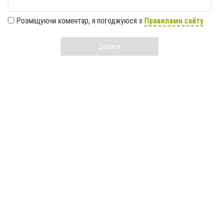
Розміщуючи коментар, я погоджуюся з
Правилами сайту
Додати