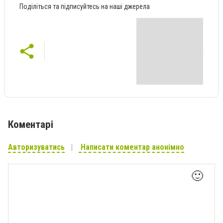
Поділіться та підписуйтесь на наші джерела
Коментарі
Авторизуватись
Написати коментар анонімно
🙂