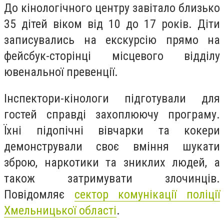
До кінологічного центру завітало близько
35 дітей віком від 10 до 17 років. Діти
записувались на екскурсію прямо на
фейсбук-сторінці місцевого відділу
ювенальної превенції.
Інспектори-кінологи підготували для
гостей справді захоплюючу програму.
Їхні підопічні вівчарки та кокери
демонстрували своє вміння шукати
зброю, наркотики та зниклих людей, а
також затримувати злочинців.
Повідомляє
сектор комунікації поліції
Хмельницької області
.