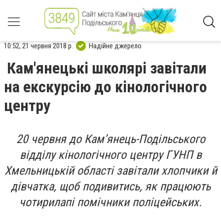
10:52, 21 червня 2018 р.
Надійне джерело
Кам'янецькі школярі завітали
на екскурсію до кінологічного
центру
20 червня до Кам’янець-Подільського
відділу кінологічного центру ГУНП в
Хмельницькій області завітали хлопчики й
дівчатка, щоб подивитись, як працюють
чотирилапі помічники поліцейських.