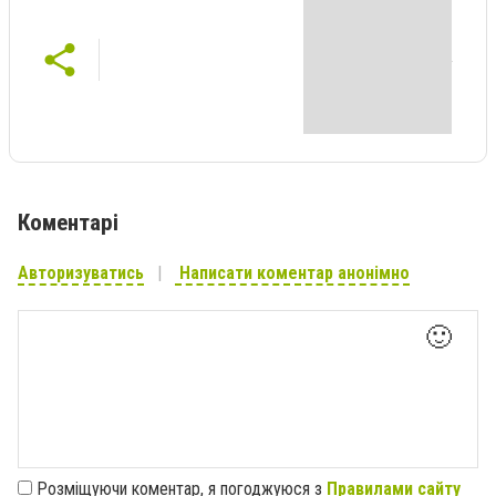
Коментарі
Авторизуватись
Написати коментар анонімно
🙂
Розміщуючи коментар, я погоджуюся з
Правилами сайту