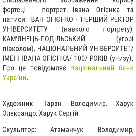
фортеці - портрет Івана Огієнка та
написи: ІВАН ОГІЄНКО - ПЕРШИЙ РЕКТОР
УНІВЕРСИТЕТУ (навколо портрету),
КАМ'ЯНЕЦЬ-ПОДІЛЬСЬКИЙ (угорі
півколом), НАЦІОНАЛЬНИЙ УНІВЕРСИТЕТ/
ІМЕНІ ІВАНА ОГІЄНКА/ 100/ РОКІВ (унизу).
Про це повідомляє
Національний банк
України
.
Художник: Таран Володимир, Харук
Олександр, Харук Сергій
Скульптор: Атаманчук Володимир,