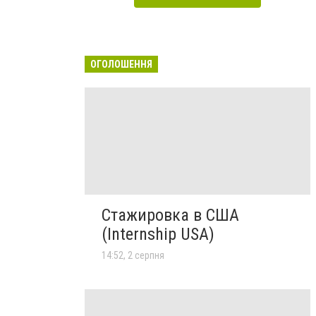
ОГОЛОШЕННЯ
Стажировка в США
(Internship USA)
14:52, 2 серпня