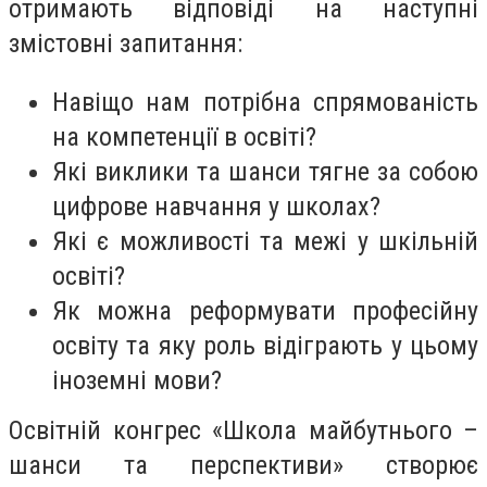
отримають відповіді на наступні
змістовні запитання:
Навіщо нам потрібна спрямованість
на компетенції в освіті?
Які виклики та шанси тягне за собою
цифрове навчання у школах?
Які є можливості та межі у шкільній
освіті?
Як можна реформувати професійну
освіту та яку роль відіграють у цьому
іноземні мови?
Освітній конгрес «Школа майбутнього –
шанси та перспективи» створює