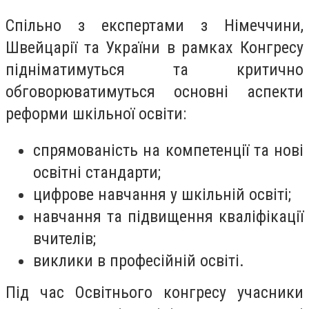
Спільно з експертами з Німеччини,
Швейцарії та України в рамках Конгресу
підніматимуться та критично
обговорюватимуться основні аспекти
реформи шкільної освіти:
спрямованість на компетенції та нові
освітні стандарти;
цифрове навчання у шкільній освіті;
навчання та підвищення кваліфікації
вчителів;
виклики в професійній освіті.
Під час Освітнього конгресу учасники