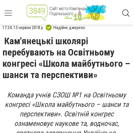
17:24, 15 червня 2018 р.
Надійне джерело
Кам'янецькі школярі
перебувають на Освітньому
конгресі «Школа майбутнього –
шанси та перспективи»
Команда учнів СЗОШ №1 на Освітньому
конгресі «Школа майбутнього – шанси та
перспективи». Освітній конгрес
ознаменовує наукове та, водночас,