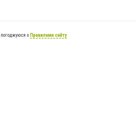
я погоджуюся з
Правилами сайту