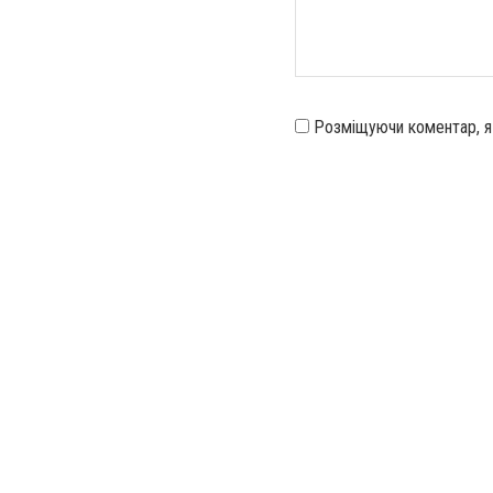
Розміщуючи коментар, 