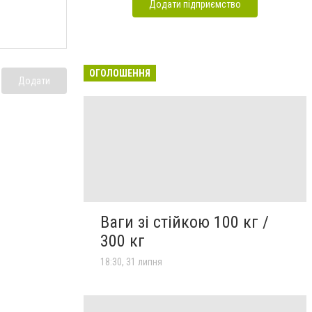
Додати підприємство
ОГОЛОШЕННЯ
Додати
Ваги зі стійкою 100 кг /
300 кг
18:30, 31 липня