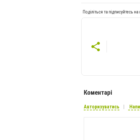
Поділіться та підписуйтесь на
Коментарі
Авторизуватись
Напи