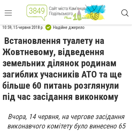
10:59, 15 червня 2018 р.
Надійне джерело
Встановлення туалету на
Жовтневому, відведення
земельних ділянок родинам
загиблих учасників АТО та ще
більше 60 питань розглянули
під час засідання виконкому
Вчора, 14 червня, на чергове засідання
виконавчого комітету було винесено 65