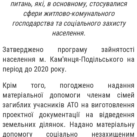
питань, які, в основному, стосувалися
сфери житлово-комунального
господарства та соціального захисту
населення.
Затверджено програму зайнятості
населення м. Кам'янця-Подільського на
період до 2020 року.
Крім того, погоджено надання
матеріальної допомоги членам сімей
загиблих учасників АТО на виготовлення
проектної документації на відведення
земельних ділянок. Надано матеріальну
допомогу соціально незахищеним