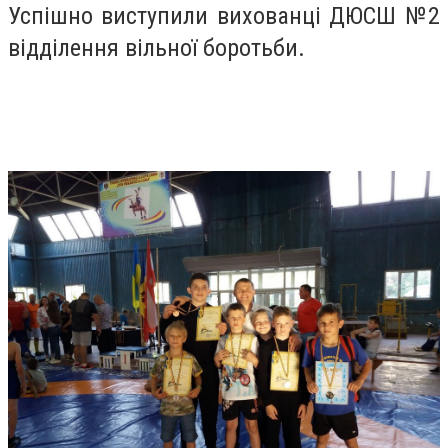
Успішно виступили вихованці ДЮСШ №2
відділення вільної боротьби.