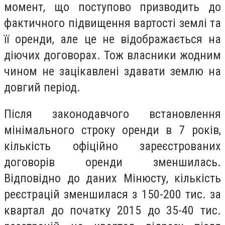
момент, що поступово призводить до
фактичного підвищення вартості землі та
її оренди, але це не відображається на
діючих договорах. Тож власники жодним
чином не зацікавлені здавати землю на
довгий період.
Після законодавчого встановлення
мінімального строку оренди в 7 років,
кількість офіційно зареєстрованих
договорів оренди зменшилась.
Відповідно до даних Мінюсту, кількість
реєстрацій зменшилася з 150-200 тис. за
квартал до початку 2015 до 35-40 тис.