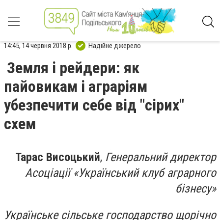
14:45, 14 червня 2018 р.
Надійне джерело
Земля і рейдери: як
пайовикам і аграріям
убезпечити себе від "сірих"
схем
Тарас Висоцький
,
Генеральний директор
Асоціації «Український клуб аграрного
бізнесу»
Українське сільське господарство щорічно