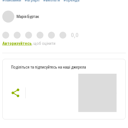
Марія Буртак
0,0
Авторизуйтесь
, щоб оцінити
Поділіться та підписуйтесь на наші джерела