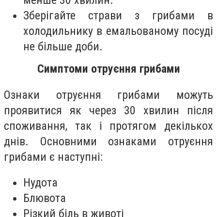
Зберігайте страви з грибами в
холодильнику в емальованому посуді
не більше доби.
Симптоми отруєння грибами
Ознаки отруєння грибами можуть
проявитися як через 30 хвилин після
споживання, так і протягом декількох
днів. Основними ознаками отруєння
грибами є наступні:
Нудота
Блювота
Різкий біль в животі