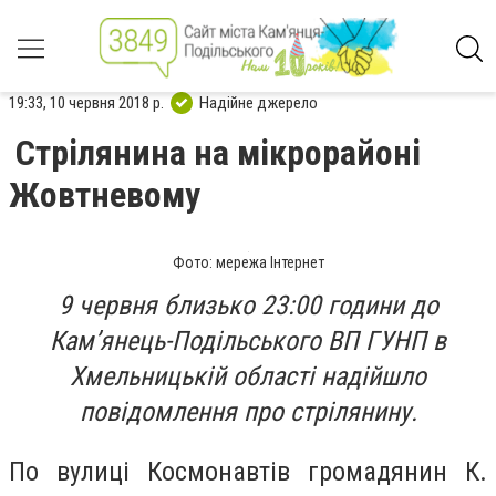
19:33, 10 червня 2018 р.
Надійне джерело
Стрілянина на мікрорайоні
Жовтневому
Фото: мережа Інтернет
9 червня близько 23:00 години до
Кам’янець-Подільського ВП ГУНП в
Хмельницькій області надійшло
повідомлення про стрілянину.
По вулиці Космонавтів громадянин К.