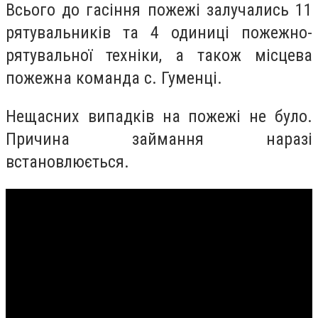
Всього до гасіння пожежі залучались 11
рятувальників та 4 одиниці пожежно-
рятувальної техніки, а також місцева
пожежна команда с. Гуменці.
Нещасних випадків на пожежі не було.
Причина займання наразі
встановлюється.