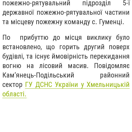
пожежно-рятувальний підрозділ 5-ї
державної пожежно-рятувальної частини
та місцеву пожежну команду с. Гуменці.
По прибуттю до місця виклику було
встановлено, що горить другий поверх
будівлі, та існує ймовірність перекидання
вогню на лісовий масив. Повідомляє
Кам’янець-Подільський районний
сектор
ГУ ДСНС України у Хмельницькій
області.