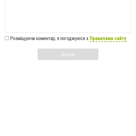
Розміщуючи коментар, я погоджуюся з
Правилами сайту
Додати