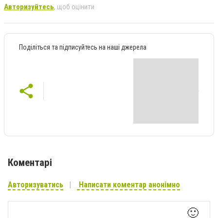
Авторизуйтесь
, щоб оцінити
Поділіться та підписуйтесь на наші джерела
Коментарі
Авторизуватись
Написати коментар анонімно
🙂