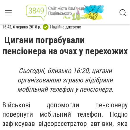
16:42, 6 червня 2018 р.
Надійне джерело
Цигани пограбували
пенсіонера на очах у перехожих
Сьогодні, близько 16:20, цигани
організованою зграєю відібрали
мобільний телефон у пенсіонера.
Військові допомогли пенсіонеру
повернути мобільний телефон. Подію
зафіксував відеореєстратор автівки, яка