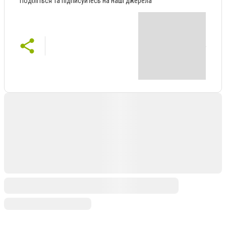
Поділіться та підписуйтесь на наші джерела