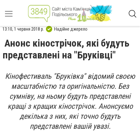
13:10, 1 червня 2018 р.
Надійне джерело
Анонс кінострічок, які будуть
представлені на "Бруківці"
Кінофестиваль "Бруківка" відомий своєю
масштабністю та оригінальністю. Без
сумніву, на ньому будуть представлені
кращі з кращих кінострічок. Анонсуємо
декілька з них, які точно будуть
представлені вашій увазі.