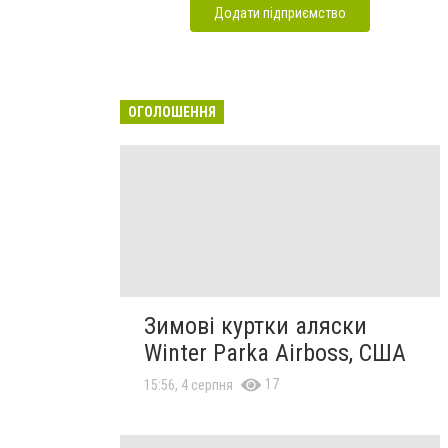
Додати підприємство
ОГОЛОШЕННЯ
Зимові куртки аляски
Winter Parka Airboss, США
17
15:56, 4 серпня