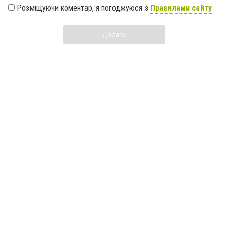
Розміщуючи коментар, я погоджуюся з
Правилами сайту
Додати