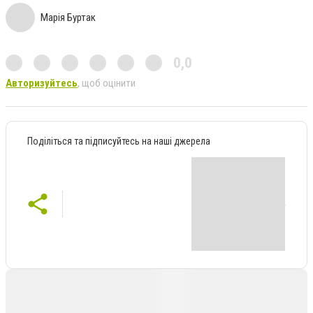
Марія Буртак
0,0
Авторизуйтесь
, щоб оцінити
Поділіться та підписуйтесь на наші джерела