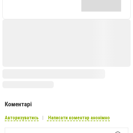
Коментарі
Авторизуватись
Написати коментар анонімно