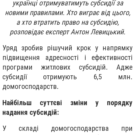
українці отримуватимуть субсидії за
новими правилами. Хто виграє від цього,
а хто втратить право на субсидію,
розповідає експерт Антон Левицький.
Уряд зробив рішучий крок у напрямку
підвищення адресності і ефективності
програми житлових субсидій. Адже
субсидії отримують 6,5 млн.
домогосподарств.
Найбільш суттєві зміни у порядку
надання субсидій:
У складі домогосподарства при