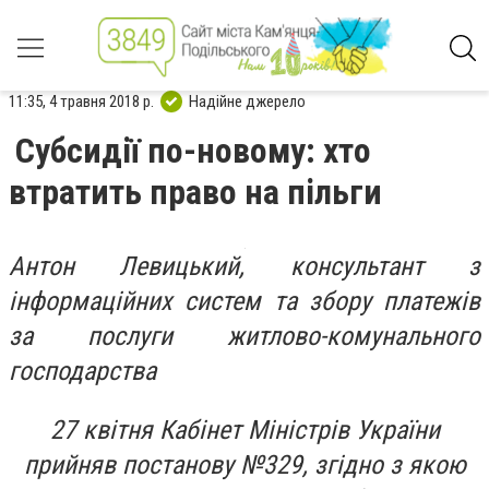
11:35, 4 травня 2018 р.
Надійне джерело
Субсидії по-новому: хто
втратить право на пільги
Антон Левицький, консультант з
інформаційних систем та збору платежів
за послуги житлово-комунального
господарства
27 квітня Кабінет Міністрів України
прийняв постанову №329, згідно з якою