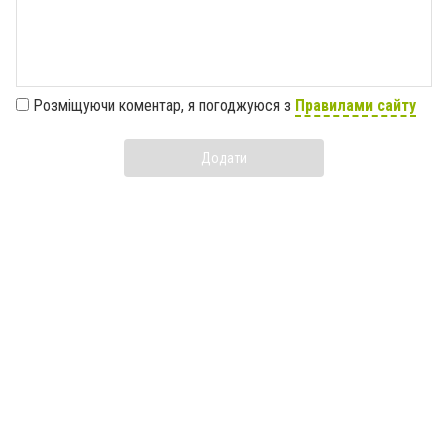
Розміщуючи коментар, я погоджуюся з
Правилами сайту
Додати