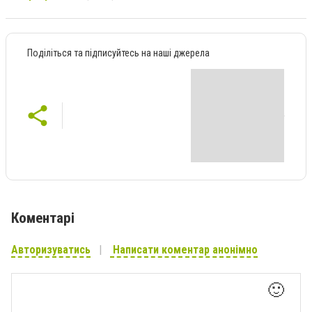
Поділіться та підписуйтесь на наші джерела
Коментарі
Авторизуватись
Написати коментар анонімно
🙂