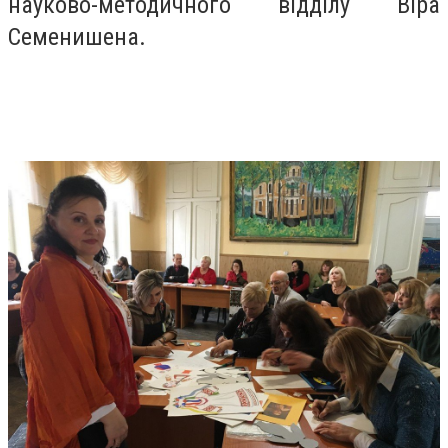
науково-методичного відділу Віра
Семенишена.