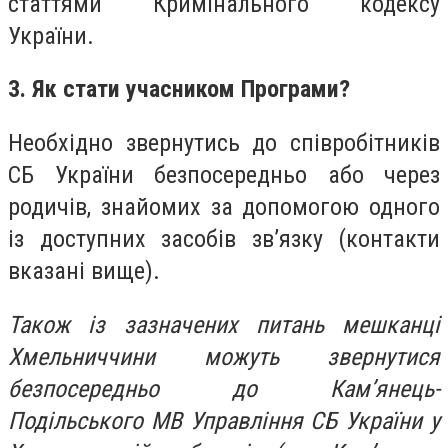
статтями Кримінального кодексу
України.
3. Як стати учасником Програми?
Необхідно звернутись до співробітників
СБ України безпосередньо або через
родичів, знайомих за допомогою одного
із доступних засобів зв’язку (контакти
вказані вище).
Також із зазначених питань мешканці
Хмельниччини можуть звернутися
безпосередньо до Кам’янець-
Подільського МВ Управління СБ України у