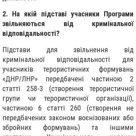
2. На якій підставі учасники Програми
звільняються від кримінальної
відповідальності?
Підстави для звільнення від
кримінальної відповідальності для
учасників терористичних формувань
«ДНР/ЛНР» передбачені частиною 2
статті 258-3 (створення терористичної
групи чи терористичної організації),
частиною 6 статті 260 (створення не
передбачених законом воєнізованих або
збройних формувань) та іншими