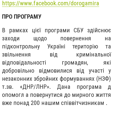
https://www.facebook.com/dorogamira
ПРО ПРОГРАМУ
В рамках цієї програми СБУ здійснює
заходи щодо повернення на
підконтрольну Україні територію та
звільнення від кримінальної
відповідальності громадян, які
добровільно відмовилися від участі у
незаконних збройних формуваннях (НЗФ)
т.зв. «ДНР/ЛНР». Дана програма д
опомогл а повернутися до мирного життя
вже понад 200 нашим співвітчизникам .