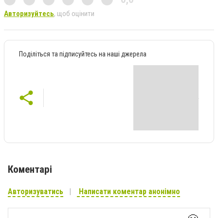
Авторизуйтесь
, щоб оцінити
Поділіться та підписуйтесь на наші джерела
Коментарі
Авторизуватись
Написати коментар анонімно