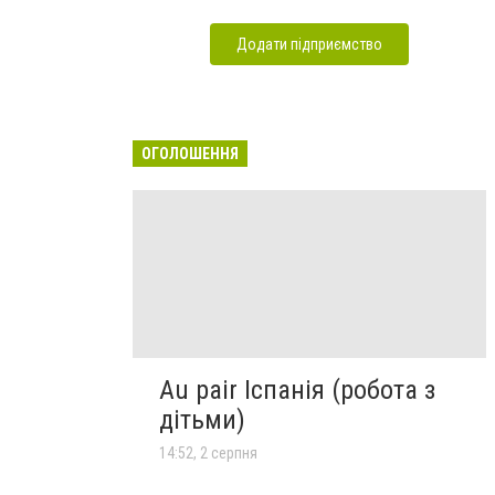
Додати підприємство
ОГОЛОШЕННЯ
Au pair Іспанія (робота з
дітьми)
14:52, 2 серпня