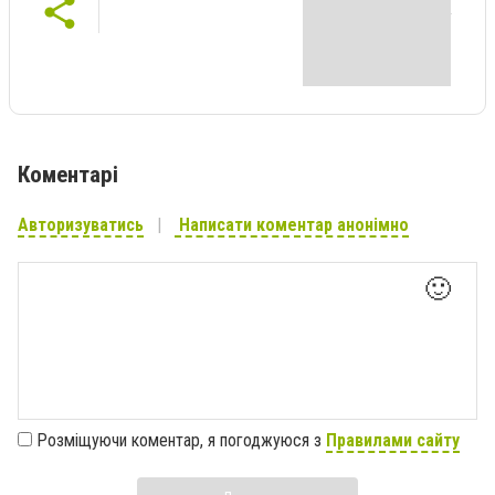
Коментарі
Авторизуватись
Написати коментар анонімно
🙂
Розміщуючи коментар, я погоджуюся з
Правилами сайту