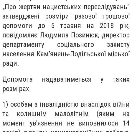
„Про жертви нацистських переслідувань”
затверджені розміри разової грошової
допомоги до 5 травня на 2018 рік,
повідомляє Людмила Позинюк, директор
департаменту соціального захисту
населення Кам’янець-Подільської міської
ради.
Допомога надаватиметься у таких
розмірах:
1) особам з інвалідністю внаслідок війни
та колишнім малолітнім (яким на
момент ув'язнення не виповнилося 14