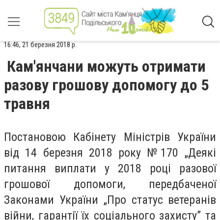
16:46, 21 березня 2018 р.
Кам'янчани можуть отримати
разову грошову допомогу до 5
травня
Постановою Кабінету Міністрів України
від 14 березня 2018 року №170 „Деякі
питання виплати у 2018 році разової
грошової допомоги, передбаченої
Законами України „Про статус ветеранів
війни, гарантії їх соціального захисту” та