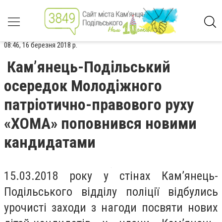
08:46, 16 березня 2018 р.
Кам’янець-Подільський
осередок Молодіжного
патріотично-правового руху
«ХОМА» поповнився новими
кандидатами
15.03.2018 року у стінах Кам’янець-
Подільського відділу поліції відбулись
урочисті заходи з нагоди посвяти нових