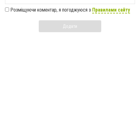
Розміщуючи коментар, я погоджуюся з
Правилами сайту
Додати