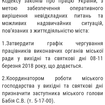
Кодексу законів про працю України, з
метою забезпечення оперативного
вирішення невідкладних питань та
можливих надзвичайних ситуацій,
пов’язаних з життєдіяльністю міста:
1.Затвердити графік чергування
працівників виконавчих органів міської
ради у вихідні та святкові дні 08-11
березня 2018 року, що додається.
2.Координатором роботи міського
господарства у вихідні та святкові дні
призначити заступника міського голови
Бабія С.В. (т. 5-17-00).