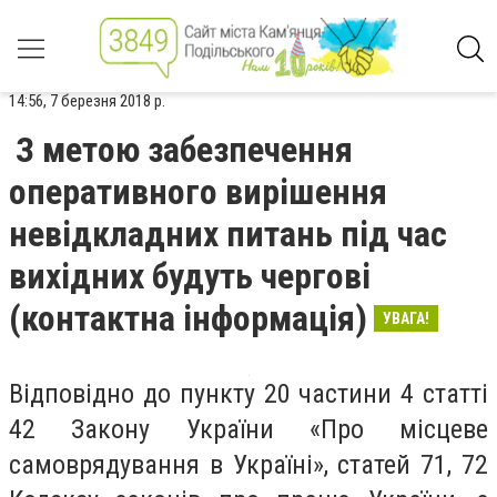
14:56, 7 березня 2018 р.
З метою забезпечення
оперативного вирішення
невідкладних питань під час
вихідних будуть чергові
(контактна інформація)
УВАГА!
Відповідно до пункту 20 частини 4 статті
42 Закону України «Про місцеве
самоврядування в Україні», статей 71, 72