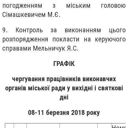
погодженням з міським головою
Сімашкевичем М.Є.
9. Контроль за виконанням цього
розпорядження покласти на керуючого
справами Мельничук Я.С.
ГРАФІК
чергування працівників виконавчих
органів міської ради у вихідні і святкові
дні
08-11 березня 2018 року