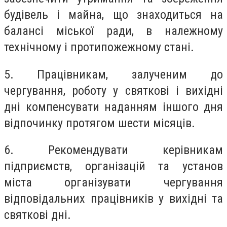
будівель і майна, що знаходиться на
балансі міської ради, в належному
технічному і протипожежному стані.
5. Працівникам, залученим до
чергування, роботу у святкові і вихідні
дні компенсувати наданням іншого дня
відпочинку протягом шести місяців.
6. Рекомендувати керівникам
підприємств, організацій та установ
міста організувати чергування
відповідальних працівників у вихідні та
святкові дні.