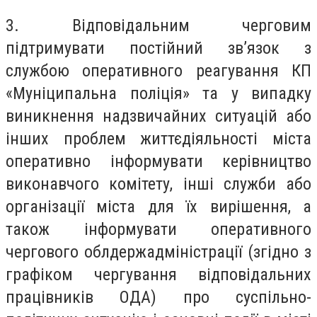
3. Відповідальним черговим
підтримувати постійний зв’язок з
службою оперативного реагування КП
«Муніципальна поліція» та у випадку
виникнення надзвичайних ситуацій або
інших проблем життєдіяльності міста
оперативно інформувати керівництво
виконавчого комітету, інші служби або
організації міста для їх вирішення, а
також інформувати оперативного
чергового облдержадміністрації (згідно з
графіком чергування відповідальних
працівників ОДА) про суспільно-