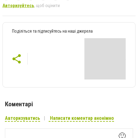
Авторизуйтесь
, щоб оцінити
Поділіться та підписуйтесь на наші джерела
Коментарі
Авторизуватись
Написати коментар анонімно
🙂