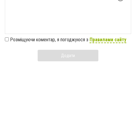
Розміщуючи коментар, я погоджуюся з
Правилами сайту
Додати