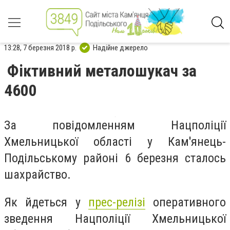
13:28, 7 березня 2018 р.
Надійне джерело
Фіктивний металошукач за
4600
За повідомленням Нацполіції
Хмельницької області у Кам'янець-
Подільському районі 6 березня сталось
шахрайство.
Як йдеться у
прес-релізі
оперативного
зведення Нацполіції Хмельницької