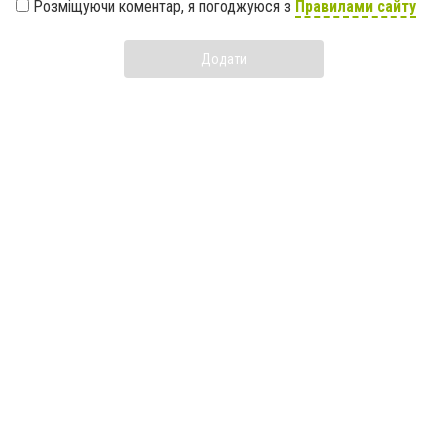
Розміщуючи коментар, я погоджуюся з
Правилами сайту
Додати