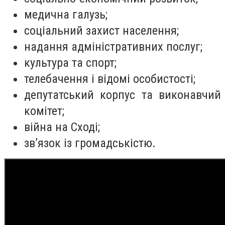
медична галузь;
соціальний захист населення;
надання адміністративних послуг;
культура та спорт;
телебачення і відомі особистості;
депутатський корпус та виконавчий
комітет;
війна на Сході;
зв
’
язок із громадськістю.