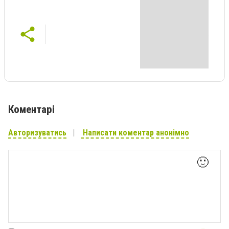
Коментарі
Авторизуватись
Написати коментар анонімно
🙂