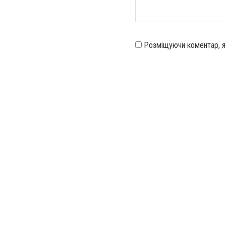
Розміщуючи коментар, 