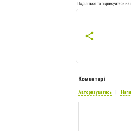
Поділіться та підписуйтесь на
Коментарі
Авторизуватись
Напи