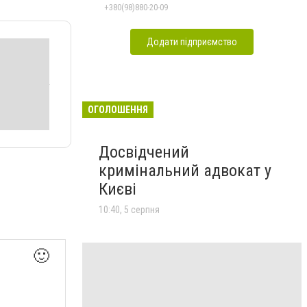
+380(98)880-20-09
Додати підприємство
ОГОЛОШЕННЯ
Досвідчений
кримінальний адвокат у
Києві
10:40, 5 серпня
🙂