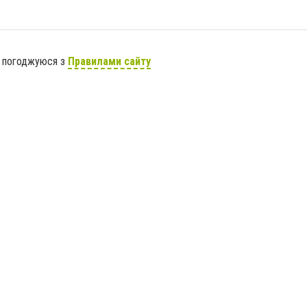
я погоджуюся з
Правилами сайту