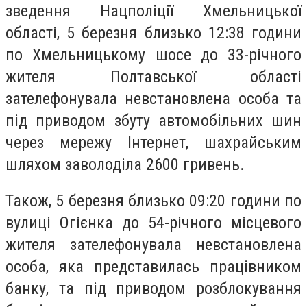
зведення Нацполіції Хмельницької
області, 5 березня близько 12:38 години
по Хмельницькому шосе до 33-річного
жителя Полтавської області
зателефонувала невстановлена особа та
під приводом збуту автомобільних шин
через мережу Інтернет, шахрайським
шляхом заволоділа 2600 гривень.
Також, 5 березня близько 09:20 години по
вулиці Огієнка до 54-річного місцевого
жителя зателефонувала невстановлена
особа, яка представилась працівником
банку, та під приводом розблокування