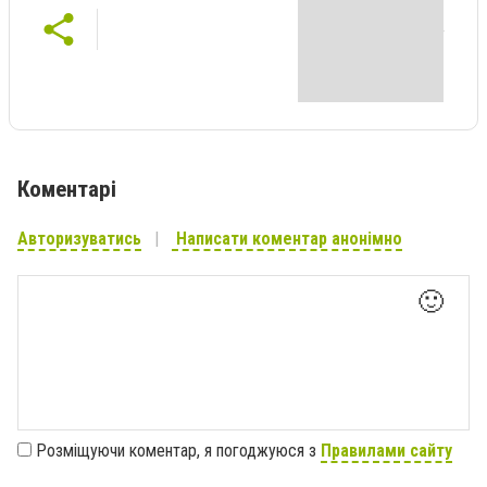
Коментарі
Авторизуватись
Написати коментар анонімно
🙂
Розміщуючи коментар, я погоджуюся з
Правилами сайту