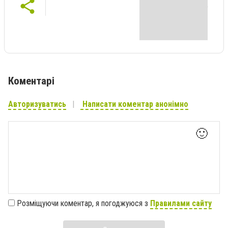
Коментарі
Авторизуватись
Написати коментар анонімно
🙂
Розміщуючи коментар, я погоджуюся з
Правилами сайту