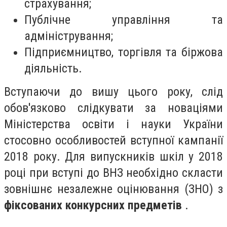
страхування;
Публічне управління та
адміністрування;
Підприємництво, торгівля та біржова
діяльність.
Вступаючи до вишу цього року, слід
обов'язково слідкувати за новаціями
Міністерства освіти і науки України
стосовно особливостей вступної кампанії
2018 року. Для випускників шкіл у 2018
році при вступі до ВНЗ необхідно скласти
зовнішнє незалежне оцінювання (ЗНО) з
фіксованих конкурсних предметів
.