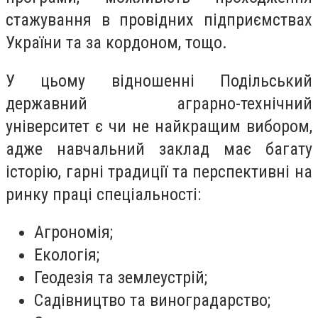
стажування в провідних підприємствах
України та за кордоном, тощо.
У цьому відношенні Подільський
державний аграрно-технічний
університет є чи не найкращим вибором,
адже навчальний заклад має багату
історію, гарні традиції та перспективні на
ринку праці спеціальності:
Агрономія;
Екологія;
Геодезія та землеустрій;
Садівництво та виноградарство;