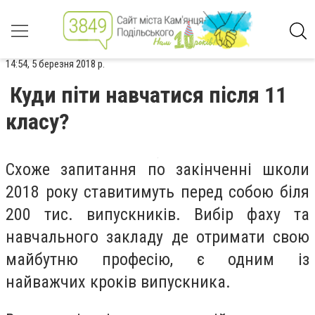
14:54, 5 березня 2018 р.
Куди піти навчатися після 11
класу?
Схоже запитання по закінченні школи
2018 року ставитимуть перед собою біля
200 тис. випускників. Вибір фаху та
навчального закладу де отримати свою
майбутню професію, є одним із
найважчих кроків випускника.