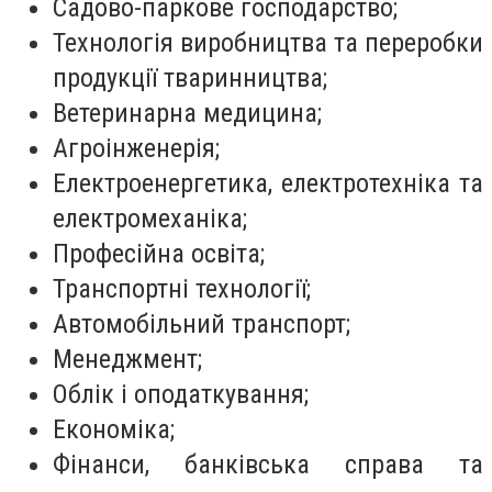
Садово-паркове господарство;
Технологія виробництва та переробки
продукції тваринництва;
Ветеринарна медицина;
Агроінженерія;
Електроенергетика, електротехніка та
електромеханіка;
Професійна освіта;
Транспортні технології;
Автомобільний транспорт;
Менеджмент;
Облік і оподаткування;
Економіка;
Фінанси, банківська справа та