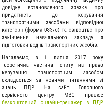
довідку встановленого зразка про
придатність до керування
транспортними засобами відповідної
категорії (форма 083/о) та свідоцтво про
закінчення навчального закладу з
підготовки водіїв транспортних засобів.
Нагадаємо, з 1 липня 2017 року
теоретична частина іспиту на право
керування транспортним засобом
складається за новими питаннями зі
знань ПДР. На сайті Головного
сервісного центру МВС працює
безкоштовний онлайн-тренажер з ПДР