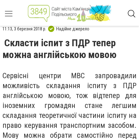
11:13, 3 березня 2018 р.
Надійне джерело
Скласти іспит з ПДР тепер
можна англійською мовою
Сервісні центри МВС запровадили
можливість складання іспиту з ПДР
англійською мовою, тож відтепер для
іноземних громадян стане легшим
складання теоретичної частини іспиту на
право керування транспортним засобом.
Мову можна обрати самостійно перед