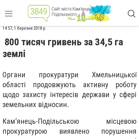
14:57, 1 березня 2018 р.
800 тисяч гривень за 34,5 га
землі
Органи прокуратури Хмельницької
області продовжують активну роботу
щодо захисту інтересів держави у сфері
земельних відносин.
Кам’янець-Подільською місцевою
прокуратурою виявлено порушення