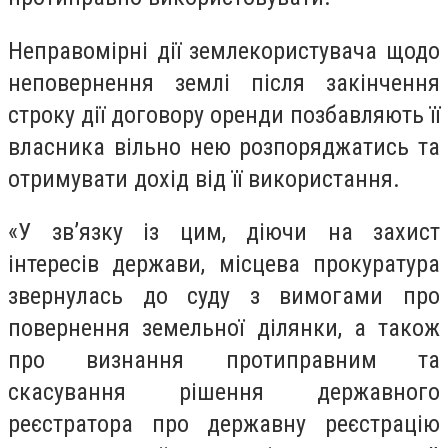
Неправомірні дії землекористувача щодо
неповернення землі після закінчення
строку дії договору оренди позбавляють її
власника вільно нею розпоряджатись та
отримувати дохід від її використання.
«У зв’язку із цим, діючи на захист
інтересів держави, місцева прокуратура
звернулась до суду з вимогами про
повернення земельної ділянки, а також
про визнання протиправним та
скасування рішення державного
реєстратора про державну реєстрацію